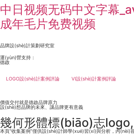
中日视频无码中文字幕_a
成年毛片免费视频
品牌設(shè)計策劃研究室
運(yùn)營支持：
德啟
LOGO設(shè)計案例評論
VI設(shè)計案例評論
價值交付就是德啟品牌原力
設(shè)想品牌的未來、讓品牌更有意義
幾何形體標(biāo)志logo
本頁“收集案例“僅供設(shè)計師學(xué)習(xí)與分析，內(nèi