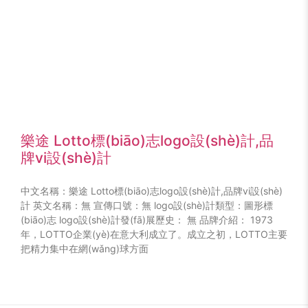
樂途 Lotto標(biāo)志logo設(shè)計,品
牌vi設(shè)計
中文名稱：樂途 Lotto標(biāo)志logo設(shè)計,品牌vi設(shè)
計 英文名稱：無 宣傳口號：無 logo設(shè)計類型：圖形標
(biāo)志 logo設(shè)計發(fā)展歷史： 無 品牌介紹： 1973
年，LOTTO企業(yè)在意大利成立了。成立之初，LOTTO主要
把精力集中在網(wǎng)球方面