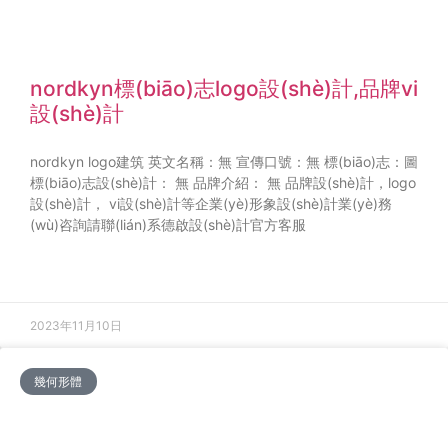
nordkyn標(biāo)志logo設(shè)計,品牌vi
設(shè)計
nordkyn logo建筑 英文名稱：無 宣傳口號：無 標(biāo)志：圖
標(biāo)志設(shè)計： 無 品牌介紹： 無 品牌設(shè)計，logo
設(shè)計， vi設(shè)計等企業(yè)形象設(shè)計業(yè)務
(wù)咨詢請聯(lián)系德啟設(shè)計官方客服
2023年11月10日
幾何形體